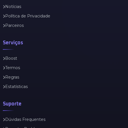
Notícias
Política de Privacidade
Parceiros
Serviços
Boost
Termos
Regras
Estatísticas
Suporte
Dúvidas Frequentes