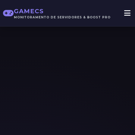
GAMECS
MONITORAMENTO DE SERVIDORES & BOOST PRO