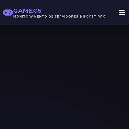
GAMECS
MONITORAMENTO DE SERVIDORES & BOOST PRO