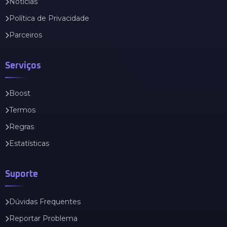
Notícias
Política de Privacidade
Parceiros
Serviços
Boost
Termos
Regras
Estatísticas
Suporte
Dúvidas Frequentes
Reportar Problema