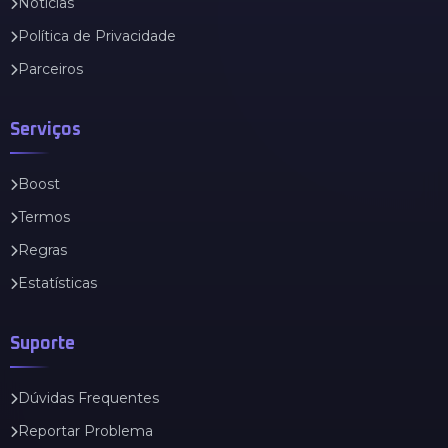
Notícias
Política de Privacidade
Parceiros
Serviços
Boost
Termos
Regras
Estatísticas
Suporte
Dúvidas Frequentes
Reportar Problema