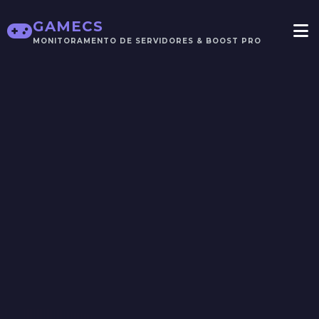
GAMECS
MONITORAMENTO DE SERVIDORES & BOOST PRO