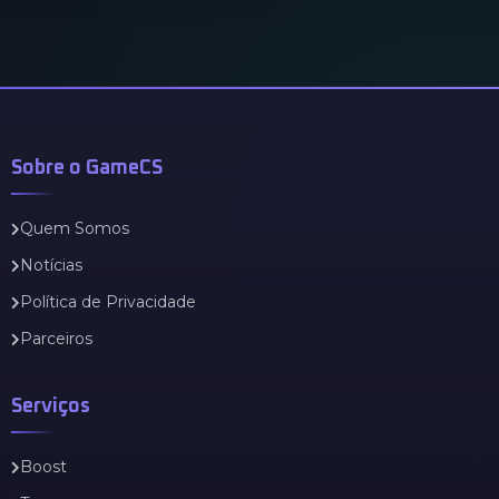
Sobre o GameCS
Quem Somos
Notícias
Política de Privacidade
Parceiros
Serviços
Boost