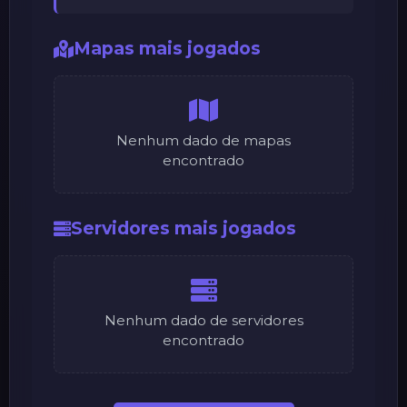
Mapas mais jogados
Nenhum dado de mapas
encontrado
Servidores mais jogados
Nenhum dado de servidores
encontrado