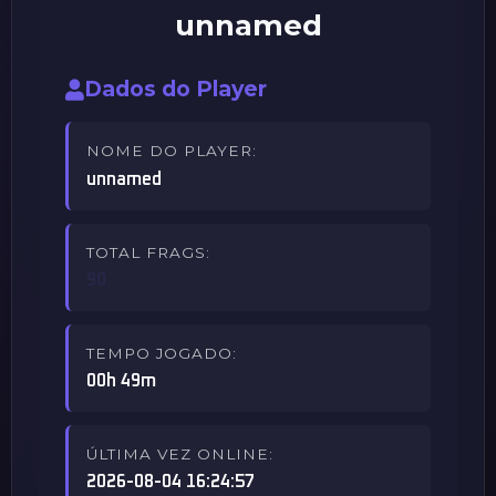
unnamed
Dados do Player
NOME DO PLAYER:
unnamed
TOTAL FRAGS:
90
TEMPO JOGADO:
00h 49m
ÚLTIMA VEZ ONLINE:
2026-08-04 16:24:57