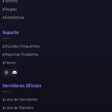
Termos
Regras
Estatísticas
Suporte
Dúvidas Frequentes
Reportar Problema
Fórum
Servidores Oficiais
Lista de Servidores
Lista de Banidos