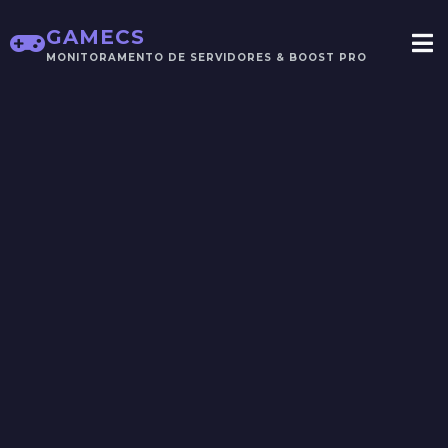
GAMECS
MONITORAMENTO DE SERVIDORES & BOOST PRO