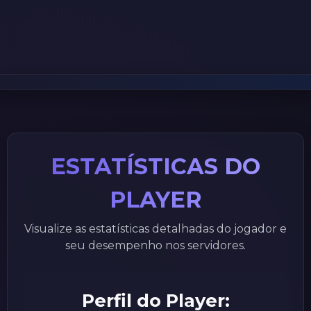
ESTATÍSTICAS DO
PLAYER
Visualize as estatísticas detalhadas do jogador e
seu desempenho nos servidores.
Perfil do Player: