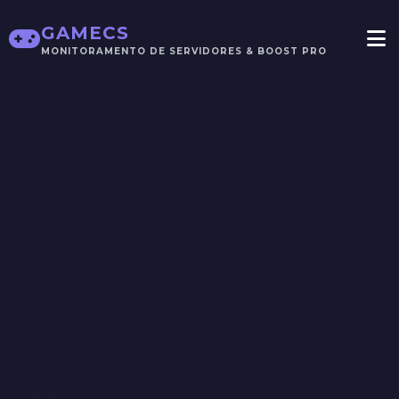
GAMECS
MONITORAMENTO DE SERVIDORES & BOOST PRO