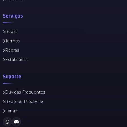
Serviços
Boost
Termos
Regras
Estatísticas
Suporte
Dúvidas Frequentes
Reportar Problema
Fórum