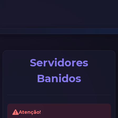
Servidores
Banidos
Atenção!