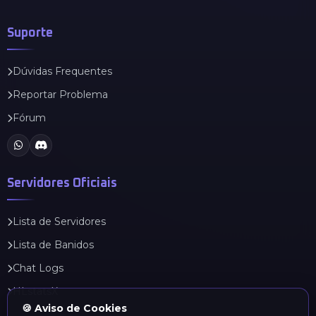
Suporte
Dúvidas Frequentes
Reportar Problema
Fórum
Servidores Oficiais
Lista de Servidores
Lista de Banidos
Chat Logs
HLstatsX
🍪 Aviso de Cookies