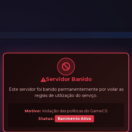
Servidor Banido
Este servidor foi banido permanentemente por violar as
regras de utilização do serviço.
Motivo:
Violação das políticas do GameCS
Status:
Banimento Ativo