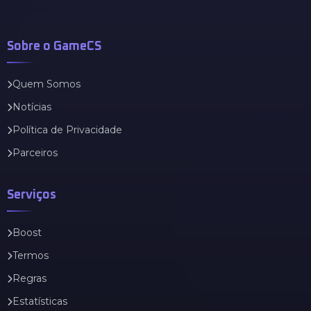
Sobre o GameCS
Quem Somos
Notícias
Política de Privacidade
Parceiros
Serviços
Boost
Termos
Regras
Estatísticas