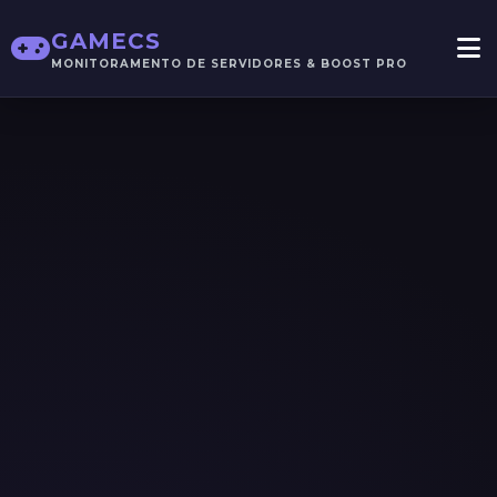
GAMECS
MONITORAMENTO DE SERVIDORES & BOOST PRO