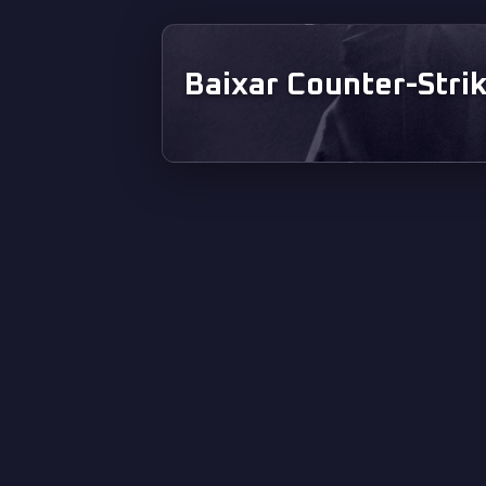
Baixar Counter-Strik