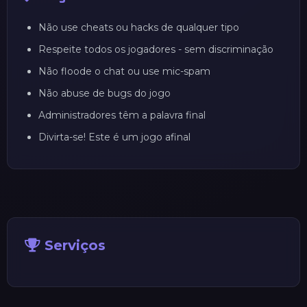
Não use cheats ou hacks de qualquer tipo
Respeite todos os jogadores - sem discriminação
Não floode o chat ou use mic-spam
Não abuse de bugs do jogo
Administradores têm a palavra final
Divirta-se! Este é um jogo afinal
Serviços