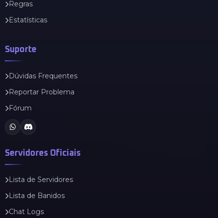
Regras
Estatísticas
Suporte
Dúvidas Frequentes
Reportar Problema
Fórum
Servidores Oficiais
Lista de Servidores
Lista de Banidos
Chat Logs