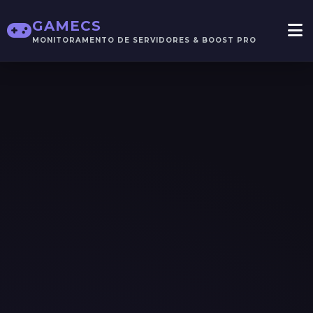
GAMECS
MONITORAMENTO DE SERVIDORES & BOOST PRO