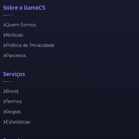
Sobre o GameCS
Quem Somos
Notícias
Política de Privacidade
Parceiros
Serviços
Boost
Termos
Regras
Estatísticas