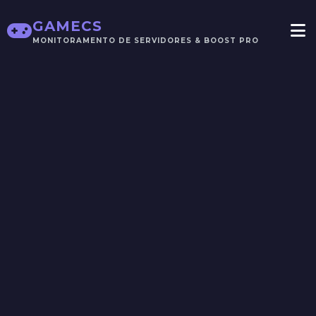
GAMECS
MONITORAMENTO DE SERVIDORES & BOOST PRO