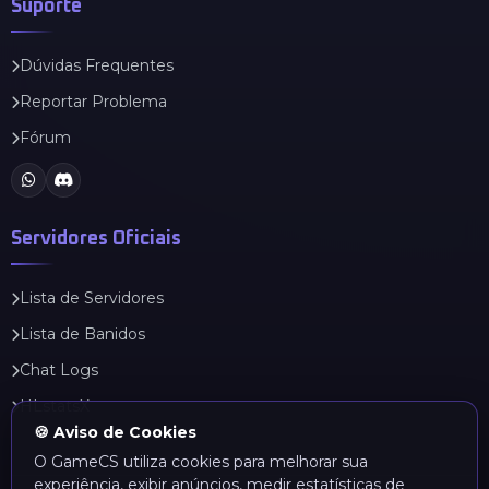
Suporte
Dúvidas Frequentes
Reportar Problema
Fórum
Servidores Oficiais
Lista de Servidores
Lista de Banidos
Chat Logs
HLstatsX
🍪 Aviso de Cookies
O GameCS utiliza cookies para melhorar sua
experiência, exibir anúncios, medir estatísticas de