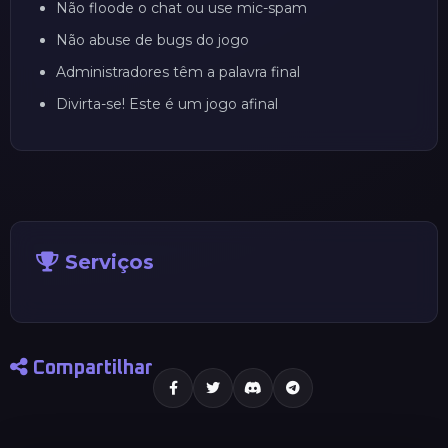
Não floode o chat ou use mic-spam
Não abuse de bugs do jogo
Administradores têm a palavra final
Divirta-se! Este é um jogo afinal
Serviços
Compartilhar