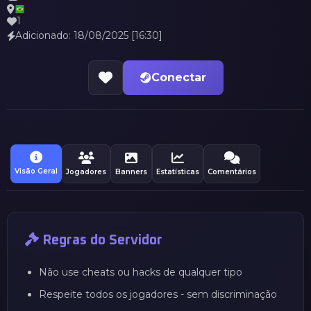
1
Adicionado: 18/08/2025 [16:30]
Conectar
Visão Geral
Jogadores
Banners
Estatísticas
Comentários
Regras do Servidor
Não use cheats ou hacks de qualquer tipo
Respeite todos os jogadores - sem discriminação