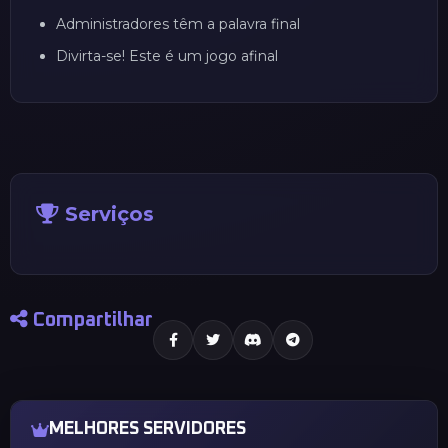
Administradores têm a palavra final
Divirta-se! Este é um jogo afinal
Serviços
Compartilhar
MELHORES SERVIDORES