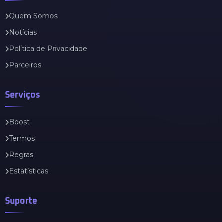
Quem Somos
Notícias
Política de Privacidade
Parceiros
Serviços
Boost
Termos
Regras
Estatísticas
Suporte