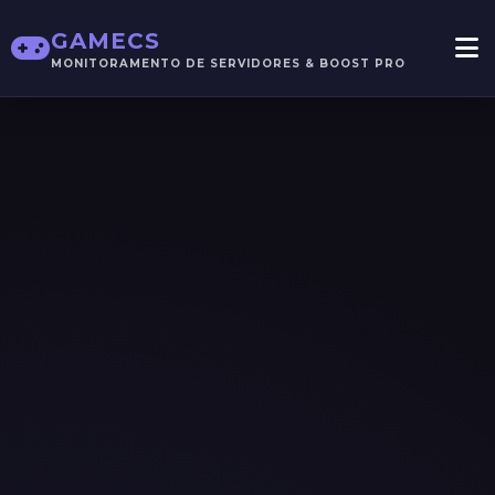
GAMECS
MONITORAMENTO DE SERVIDORES & BOOST PRO