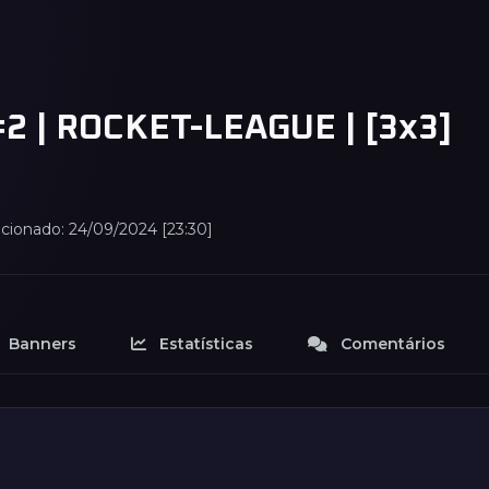
#2 | ROCKET-LEAGUE | [3x3]
icionado: 24/09/2024 [23:30]
Banners
Estatísticas
Comentários