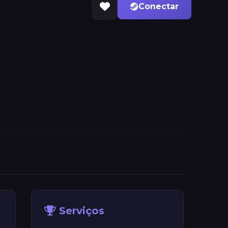
Conectar
Serviços