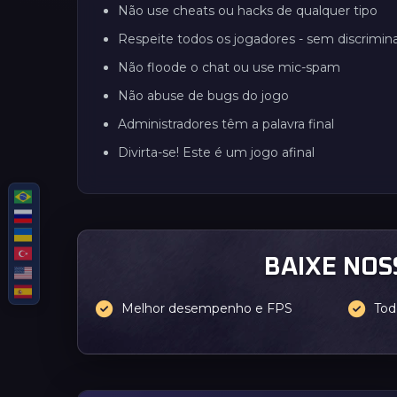
Não use cheats ou hacks de qualquer tipo
Respeite todos os jogadores - sem discrimin
Não floode o chat ou use mic-spam
Não abuse de bugs do jogo
Administradores têm a palavra final
Divirta-se! Este é um jogo afinal
BAIXE NOS
Melhor desempenho e FPS
Tod