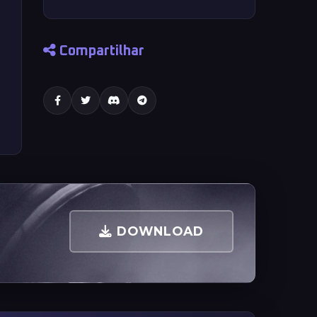
Compartilhar
DOWNLOAD