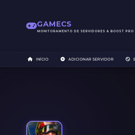
GAMECS
MONITORAMENTO DE SERVIDORES & BOOST PRO
INÍCIO
ADICIONAR SERVIDOR