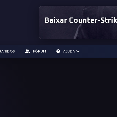
Baixar Counter-Strik
BANIDOS
FÓRUM
AJUDA