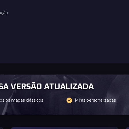
ação
SA VERSÃO ATUALIZADA
os os mapas clássicos
Miras personalizadas