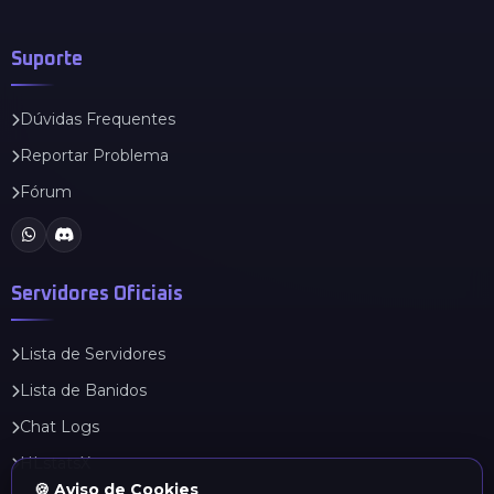
Suporte
Dúvidas Frequentes
Reportar Problema
Fórum
Servidores Oficiais
Lista de Servidores
Lista de Banidos
Chat Logs
HLstatsX
🍪 Aviso de Cookies