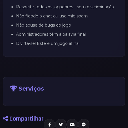
Respeite todos os jogadores - sem discriminação
Não floode o chat ou use mic-spam
Não abuse de bugs do jogo
Administradores têm a palavra final
Divirta-se! Este é um jogo afinal
Serviços
Compartilhar