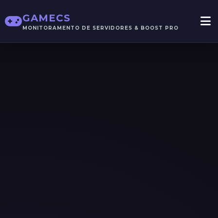
GAMECS
MONITORAMENTO DE SERVIDORES & BOOST PRO