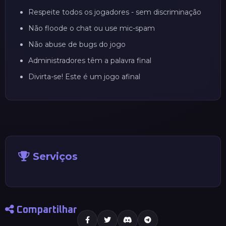
Respeite todos os jogadores - sem discriminação
Não floode o chat ou use mic-spam
Não abuse de bugs do jogo
Administradores têm a palavra final
Divirta-se! Este é um jogo afinal
Serviços
Compartilhar