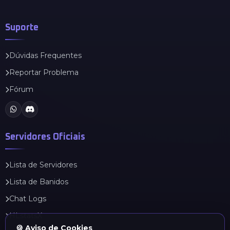
Suporte
Dúvidas Frequentes
Reportar Problema
Fórum
Servidores Oficiais
Lista de Servidores
Lista de Banidos
Chat Logs
HLstatsX
🍪 Aviso de Cookies