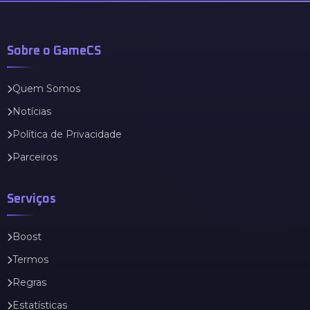
Sobre o GameCS
Quem Somos
Notícias
Política de Privacidade
Parceiros
Serviços
Boost
Termos
Regras
Estatísticas