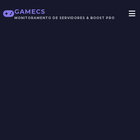
GAMECS
MONITORAMENTO DE SERVIDORES & BOOST PRO