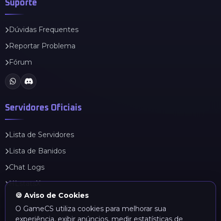
Suporte
Dúvidas Frequentes
Reportar Problema
Fórum
Servidores Oficiais
Lista de Servidores
Lista de Banidos
Chat Logs
HLstatsX
🍪 Aviso de Cookies
O GameCS utiliza cookies para melhorar sua
experiência, exibir anúncios, medir estatísticas de