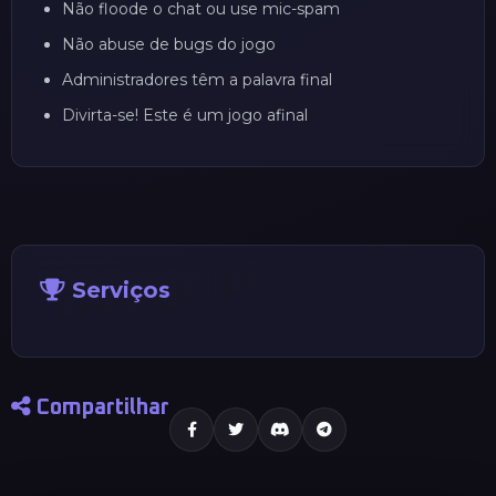
Não floode o chat ou use mic-spam
Não abuse de bugs do jogo
Administradores têm a palavra final
Divirta-se! Este é um jogo afinal
Serviços
Compartilhar