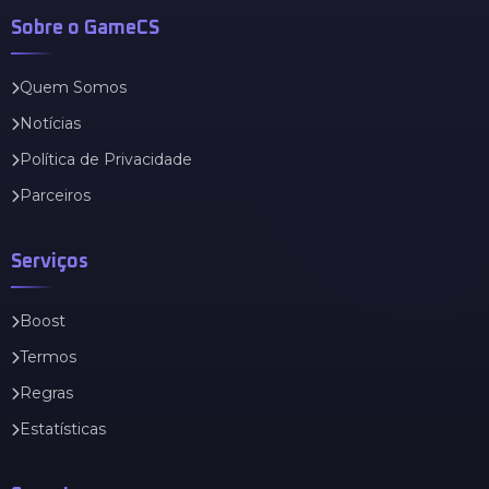
Sobre o GameCS
Quem Somos
Notícias
Política de Privacidade
Parceiros
Serviços
Boost
Termos
Regras
Estatísticas