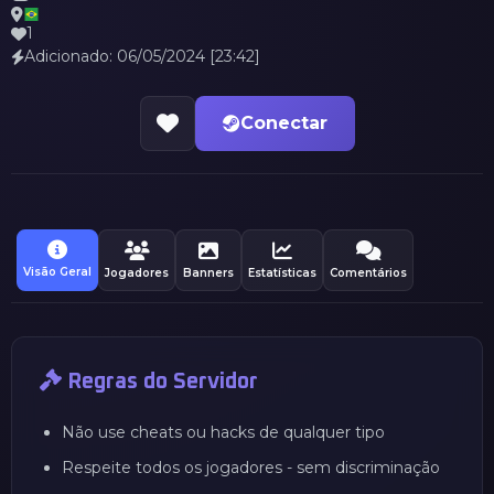
1
Adicionado: 06/05/2024 [23:42]
Conectar
Visão Geral
Jogadores
Banners
Estatísticas
Comentários
Regras do Servidor
Não use cheats ou hacks de qualquer tipo
Respeite todos os jogadores - sem discriminação