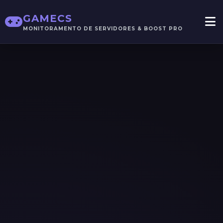
GAMECS
MONITORAMENTO DE SERVIDORES & BOOST PRO